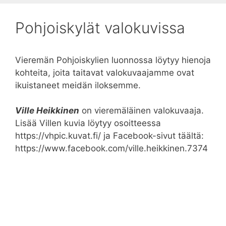
Pohjoiskylät valokuvissa
Vieremän Pohjoiskylien luonnossa löytyy hienoja
kohteita, joita taitavat valokuvaajamme ovat
ikuistaneet meidän iloksemme.
Ville Heikkinen
on vieremäläinen valokuvaaja.
Lisää Villen kuvia löytyy osoitteessa
https://vhpic.kuvat.fi/ ja Facebook-sivut täältä:
https://www.facebook.com/ville.heikkinen.7374